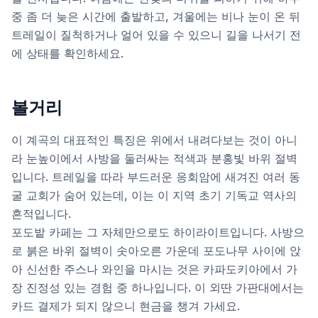
중 좀 더 늦은 시간에 출발하고, 겨울에는 비나 눈이 온 뒤
트레일이 질척하거나 얼어 있을 수 있으니 길을 나서기 전
에 상태를 확인하세요.
볼거리
이 계곡의 대표적인 특징은 위에서 내려다보는 것이 아니
라 눈높이에서 사방을 둘러싸는 적색과 분홍빛 바위 절벽
입니다. 트레일을 따라 부드러운 응회암에 새겨진 여러 동
굴 교회가 숨어 있는데, 이는 이 지역 초기 기독교 역사의
흔적입니다.
포도밭 카페는 그 자체만으로도 하이라이트입니다. 사방으
로 붉은 바위 절벽이 솟아오른 가운데 포도나무 사이에 앉
아 신선한 주스나 와인을 마시는 것은 카파도키아에서 가
장 진정성 있는 경험 중 하나입니다. 이 외딴 가판대에서는
카드 결제가 되지 않으니 현금을 챙겨 가세요.