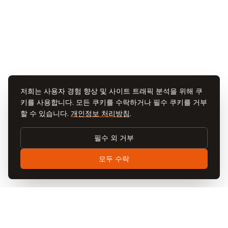
저희는 사용자 경험 향상 및 사이트 트래픽 분석을 위해 쿠
키를 사용합니다. 모든 쿠키를 수락하거나 필수 쿠키를 거부
할 수 있습니다.
개인정보 처리방침
.
필수 외 거부
모두 수락
Visit
Cappadocia