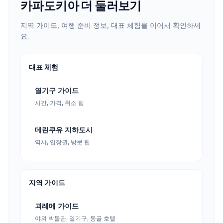
카파도키아 더 둘러보기
지역 가이드, 여행 준비 정보, 대표 체험을 이어서 확인하세
요.
대표 체험
열기구 가이드
시간, 가격, 취소 팁
데린쿠유 지하도시
역사, 입장권, 방문 팁
지역 가이드
괴레메 가이드
야외 박물관, 열기구, 동굴 호텔