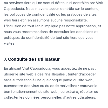
ou services tiers qui ne sont ni détenus ni contrôlés par Visit
Cappadocia. Nous n'avons aucun contrôle sur le contenu,
les politiques de confidentialité ou les pratiques de sites
web tiers et n'en assumons aucune responsabilité.
L'inclusion de tout lien n'implique pas notre approbation, et
nous vous recommandons de consulter les conditions et
politiques de confidentialité de tout site tiers que vous
visitez.
7. Conduite de l'utilisateur
En utilisant Visit Cappadocia, vous acceptez de ne pas :
utiliser le site web à des fins illégales ; tenter d'accéder
sans autorisation à une quelconque partie du site web ;
transmettre des virus ou du code malveillant ; entraver le
bon fonctionnement du site web ; ou extraire, récolter ou
collecter les données personnelles d'autres utilisateurs.