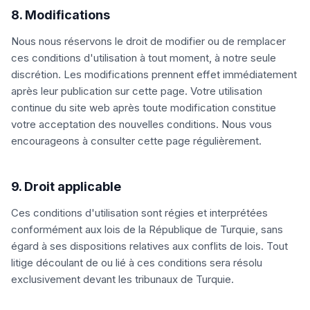
8. Modifications
Nous nous réservons le droit de modifier ou de remplacer
ces conditions d'utilisation à tout moment, à notre seule
discrétion. Les modifications prennent effet immédiatement
après leur publication sur cette page. Votre utilisation
continue du site web après toute modification constitue
votre acceptation des nouvelles conditions. Nous vous
encourageons à consulter cette page régulièrement.
9. Droit applicable
Ces conditions d'utilisation sont régies et interprétées
conformément aux lois de la République de Turquie, sans
égard à ses dispositions relatives aux conflits de lois. Tout
litige découlant de ou lié à ces conditions sera résolu
exclusivement devant les tribunaux de Turquie.