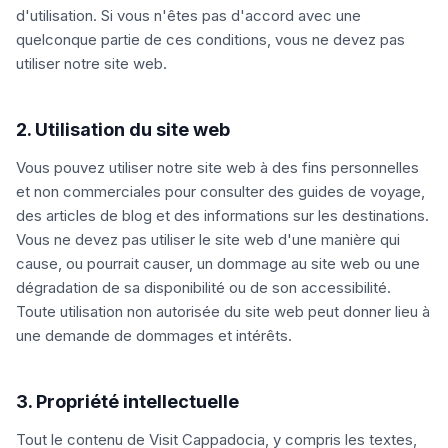
d'utilisation. Si vous n'êtes pas d'accord avec une
quelconque partie de ces conditions, vous ne devez pas
utiliser notre site web.
2. Utilisation du site web
Vous pouvez utiliser notre site web à des fins personnelles
et non commerciales pour consulter des guides de voyage,
des articles de blog et des informations sur les destinations.
Vous ne devez pas utiliser le site web d'une manière qui
cause, ou pourrait causer, un dommage au site web ou une
dégradation de sa disponibilité ou de son accessibilité.
Toute utilisation non autorisée du site web peut donner lieu à
une demande de dommages et intérêts.
3. Propriété intellectuelle
Tout le contenu de Visit Cappadocia, y compris les textes,