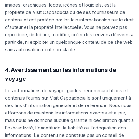
images, graphiques, logos, icônes et logiciels, est la
propriété de Visit Cappadocia ou de ses fournisseurs de
contenu et est protégé par les lois internationales sur le droit
d'auteur et la propriété intellectuelle. Vous ne pouvez pas
reproduire, distribuer, modifier, créer des œuvres dérivées à
partir de, ni exploiter un quelconque contenu de ce site web
sans autorisation écrite préalable.
4. Avertissement sur les informations de
voyage
Les informations de voyage, guides, recommandations et
contenus fournis sur Visit Cappadocia le sont uniquement à
des fins d'information générale et de référence. Nous nous
efforçons de maintenir les informations exactes et à jour,
mais nous ne donnons aucune garantie ni déclaration quant à
l'exhaustivité, l'exactitude, la fiabilité ou l'adéquation des
informations. Le contenu ne constitue pas un conseil de