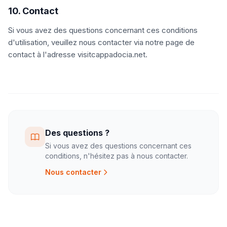
10. Contact
Si vous avez des questions concernant ces conditions
d'utilisation, veuillez nous contacter via notre page de
contact à l'adresse visitcappadocia.net.
Des questions ?
Si vous avez des questions concernant ces
conditions, n'hésitez pas à nous contacter.
Nous contacter