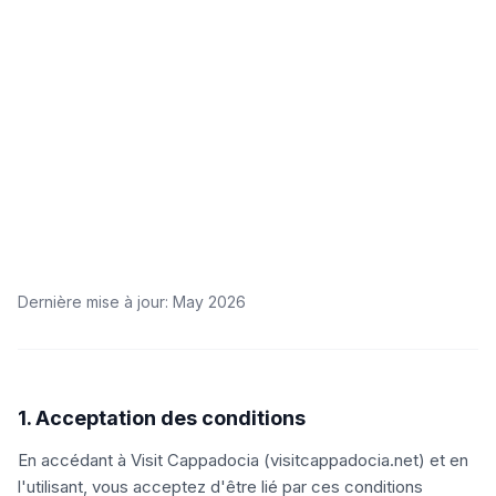
Dernière mise à jour
: May 2026
1. Acceptation des conditions
En accédant à Visit Cappadocia (visitcappadocia.net) et en
l'utilisant, vous acceptez d'être lié par ces conditions