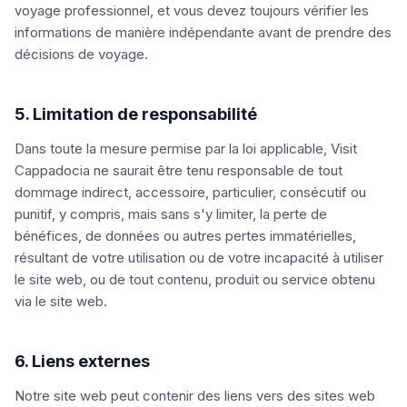
voyage professionnel, et vous devez toujours vérifier les
informations de manière indépendante avant de prendre des
décisions de voyage.
5. Limitation de responsabilité
Dans toute la mesure permise par la loi applicable, Visit
Cappadocia ne saurait être tenu responsable de tout
dommage indirect, accessoire, particulier, consécutif ou
punitif, y compris, mais sans s'y limiter, la perte de
bénéfices, de données ou autres pertes immatérielles,
résultant de votre utilisation ou de votre incapacité à utiliser
le site web, ou de tout contenu, produit ou service obtenu
via le site web.
6. Liens externes
Notre site web peut contenir des liens vers des sites web