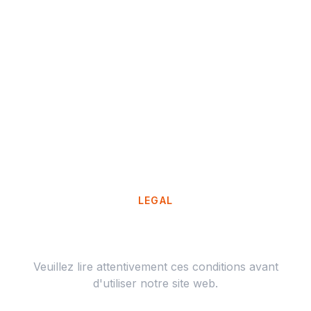
LEGAL
Conditions d'utilisation
Veuillez lire attentivement ces conditions avant
d'utiliser notre site web.