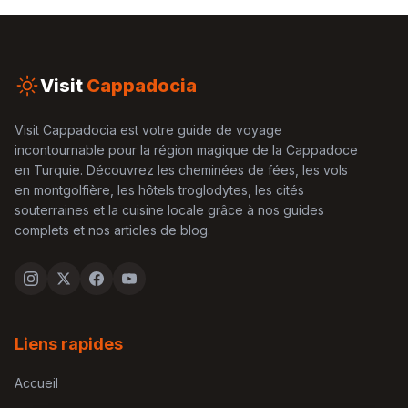
Visit
Cappadocia
Visit Cappadocia est votre guide de voyage
incontournable pour la région magique de la Cappadoce
en Turquie. Découvrez les cheminées de fées, les vols
en montgolfière, les hôtels troglodytes, les cités
souterraines et la cuisine locale grâce à nos guides
complets et nos articles de blog.
Liens rapides
Accueil