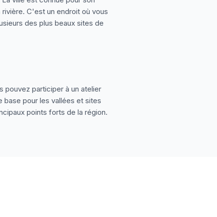
 rivière. C'est un endroit où vous
lusieurs des plus beaux sites de
 pouvez participer à un atelier
e base pour les vallées et sites
cipaux points forts de la région.