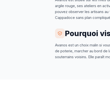
argile rouge, ses ateliers en act
pouvez observer les artisans au t
Cappadoce sans plan compliqué
Pourquoi vis
Avanos est un choix malin si vous
de poterie, marcher au bord de la
souterrains voisins. Elle paraît