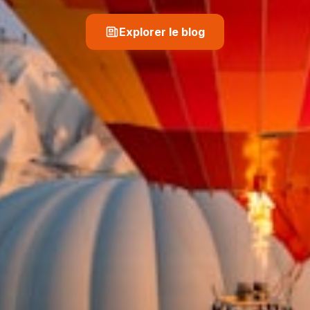
Explorer le blog