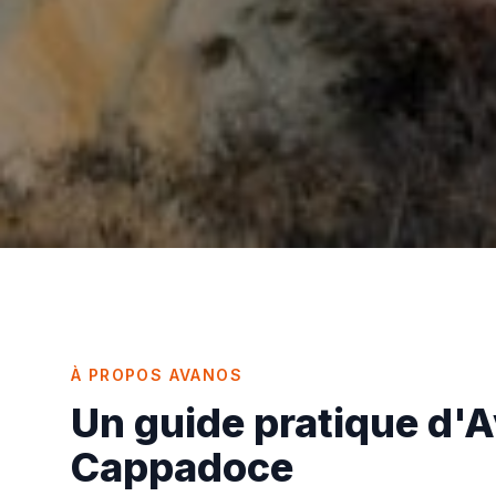
À PROPOS
AVANOS
Un guide pratique d'
Cappadoce