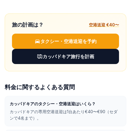
旅の計画は？
空港送迎 €40〜
タクシー・空港送迎を予約
カッパドキア旅行を計画
料金に関するよくある質問
カッパドキアのタクシー・空港送迎はいくら？
カッパドキアの専用空港送迎は1台あたり€40〜€90（セダ
ンで4名まで）。