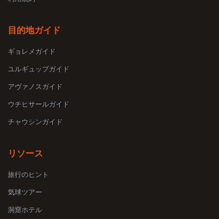
目的地ガイド
ギョレメガイド
ユルギュップガイド
アヴァノスガイド
ウチヒサールガイド
チャウシンガイド
リソース
旅行のヒント
気球ツアー
洞窟ホテル