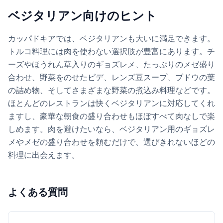
ベジタリアン向けのヒント
カッパドキアでは、ベジタリアンも大いに満足できます。
トルコ料理には肉を使わない選択肢が豊富にあります。チ
ーズやほうれん草入りのギョズレメ、たっぷりのメゼ盛り
合わせ、野菜をのせたピデ、レンズ豆スープ、ブドウの葉
の詰め物、そしてさまざまな野菜の煮込み料理などです。
ほとんどのレストランは快くベジタリアンに対応してくれ
ますし、豪華な朝食の盛り合わせもほぼすべて肉なしで楽
しめます。肉を避けたいなら、ベジタリアン用のギョズレ
メやメゼの盛り合わせを頼むだけで、選びきれないほどの
料理に出会えます。
よくある質問