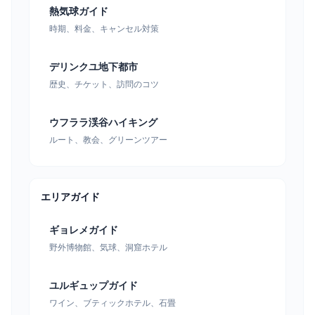
熱気球ガイド
時期、料金、キャンセル対策
デリンクユ地下都市
歴史、チケット、訪問のコツ
ウフララ渓谷ハイキング
ルート、教会、グリーンツアー
エリアガイド
ギョレメガイド
野外博物館、気球、洞窟ホテル
ユルギュップガイド
ワイン、ブティックホテル、石畳