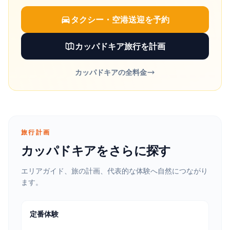
タクシー・空港送迎を予約
カッパドキア旅行を計画
カッパドキアの全料金
旅行計画
カッパドキアをさらに探す
エリアガイド、旅の計画、代表的な体験へ自然につながり
ます。
定番体験