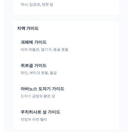
역사, 입장권, 방문 팁
지역 가이드
괴레메 가이드
야외 박물관, 열기구, 동굴 호텔
위르귑 가이드
와인, 부티크 호텔, 돌길
아바노스 도자기 가이드
도자기 공방과 붉은 강
우치히사르 성 가이드
전망과 피전 밸리