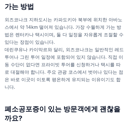
가는 방법
외즈코나크 지하도시는 카파도키아 북부에 위치한 아바노
스에서 약 14km 떨어져 있습니다. 가장 수월하게 가는 방
법은 렌터카나 택시이며, 둘 다 일정을 자유롭게 조절할 수
있다는 장점이 있습니다.
데린쿠유나 카이막르와 달리, 외즈코나크는 일반적인 레드
투어나 그린 투어 일정에 포함되어 있지 않습니다. 직접 이
동 수단이 없다면 프라이빗 투어를 신청하거나 택시를 따
로 대절해야 합니다. 주요 관광 코스에서 벗어나 있다는 점
은 바로 이곳이 이토록 평온하게 유지되는 이유이기도 합
니다.
폐소공포증이 있는 방문객에게 괜찮을
까요?