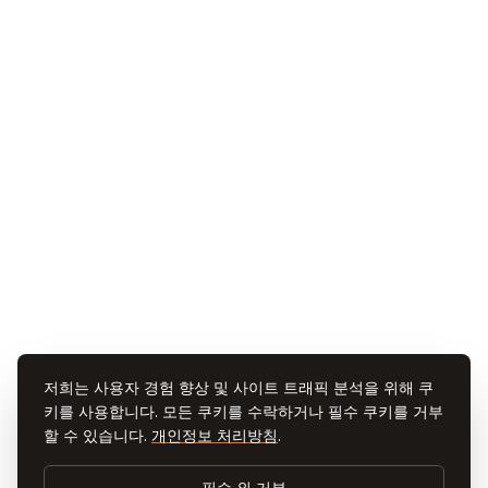
저희는 사용자 경험 향상 및 사이트 트래픽 분석을 위해 쿠
키를 사용합니다. 모든 쿠키를 수락하거나 필수 쿠키를 거부
할 수 있습니다.
개인정보 처리방침
.
필수 외 거부