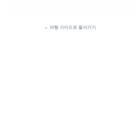
←
여행 가이드로 돌아가기