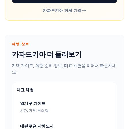
카파도키아 전체 가격
여행 준비
카파도키아 더 둘러보기
지역 가이드, 여행 준비 정보, 대표 체험을 이어서 확인하세
요.
대표 체험
열기구 가이드
시간, 가격, 취소 팁
데린쿠유 지하도시