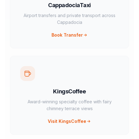
CappadociaTaxi
Airport transfers and private transport across
Cappadocia
Book Transfer
KingsCoffee
Award-winning specialty coffee with fairy
chimney terrace views
Visit KingsCoffee