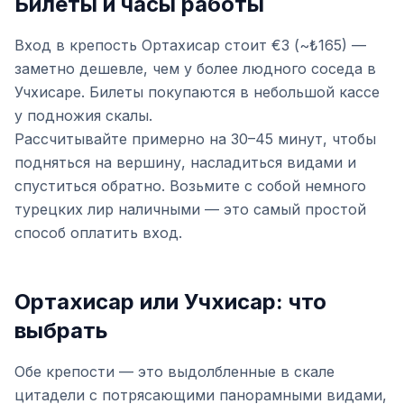
Билеты и часы работы
Вход в крепость Ортахисар стоит €3 (~₺165) —
заметно дешевле, чем у более людного соседа в
Учхисаре. Билеты покупаются в небольшой кассе
у подножия скалы.
Рассчитывайте примерно на 30–45 минут, чтобы
подняться на вершину, насладиться видами и
спуститься обратно. Возьмите с собой немного
турецких лир наличными — это самый простой
способ оплатить вход.
Ортахисар или Учхисар: что
выбрать
Обе крепости — это выдолбленные в скале
цитадели с потрясающими панорамными видами,