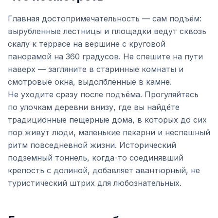
Главная достопримечательность — сам подъём:
вырубленные лестницы и площадки ведут сквозь
скалу к террасе на вершине с круговой
панорамой на 360 градусов. Не спешите на пути
наверх — загляните в старинные комнаты и
смотровые окна, выдолбленные в камне.
Не уходите сразу после подъёма. Прогуляйтесь
по улочкам деревни внизу, где вы найдёте
традиционные пещерные дома, в которых до сих
пор живут люди, маленькие пекарни и неспешный
ритм повседневной жизни. Исторический
подземный тоннель, когда-то соединявший
крепость с долиной, добавляет авантюрный, не
туристический штрих для любознательных.