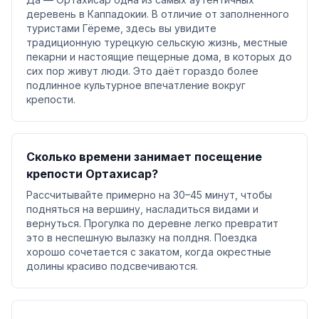
деревень в Каппадокии. В отличие от заполненного
туристами Гёреме, здесь вы увидите
традиционную турецкую сельскую жизнь, местные
пекарни и настоящие пещерные дома, в которых до
сих пор живут люди. Это даёт гораздо более
подлинное культурное впечатление вокруг
крепости.
Сколько времени занимает посещение
крепости Ортахисар?
Рассчитывайте примерно на 30–45 минут, чтобы
подняться на вершину, насладиться видами и
вернуться. Прогулка по деревне легко превратит
это в неспешную вылазку на полдня. Поездка
хорошо сочетается с закатом, когда окрестные
долины красиво подсвечиваются.