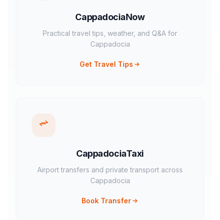
CappadociaNow
Practical travel tips, weather, and Q&A for
Cappadocia
Get Travel Tips
CappadociaTaxi
Airport transfers and private transport across
Cappadocia
Book Transfer