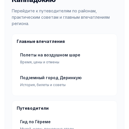
Перейдите к путеводителям по районам,
практическим советам и главным впечатлениям
региона.
Главные впечатления
Полеты на воздушном шаре
Время, цены и отмены
Подземный город Деринкую
История, билеты и советы
Путеводители
Гид по Гёреме
Музей, шары, пещерные отели