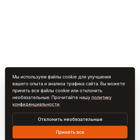
Мы используем файлы cookie для улучшения
вашего опыта и анализа трафика сайта. Вы можете
принять все файлы cookie или отклонить
необязательные. Прочитайте нашу
политику
конфиденциальности
.
Отклонить необязательные
Принять все