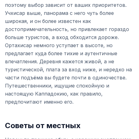
поэтому выбор зависит от ваших приоритетов.
Учхисар выше, панорама с него чуть более
широкая, и он более известен как
достопримечательность, но привлекает гораздо
больше туристов, а вход обходится дороже.
Ортахисар немного уступает в высоте, но
предлагает куда более тихие и аутентичные
впечатления. Деревня кажется живой, а не
туристической, плата за вход ниже, и нередко на
части подъёма вы будете почти в одиночестве.
Путешественники, ищущие спокойную и
настоящую Каппадокию, как правило,
предпочитают именно его.
Советы от местных