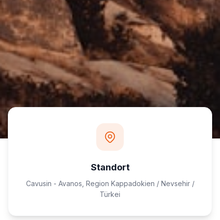
Standort
Cavusin - Avanos, Region Kappadokien / Nevsehir /
Türkei