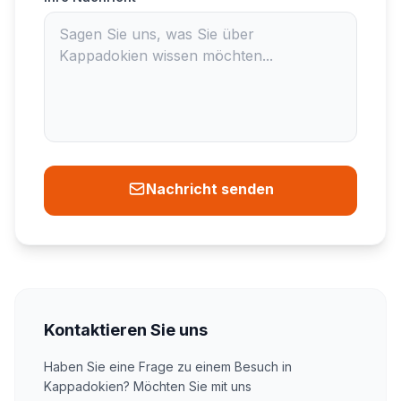
Nachricht senden
Kontaktieren Sie uns
Haben Sie eine Frage zu einem Besuch in
Kappadokien? Möchten Sie mit uns