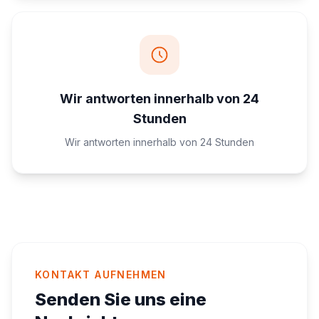
Wir antworten innerhalb von 24
Stunden
Wir antworten innerhalb von 24 Stunden
KONTAKT AUFNEHMEN
Senden Sie uns eine