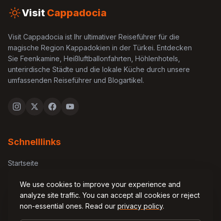
Visit
Cappadocia
Visit Cappadocia ist Ihr ultimativer Reiseführer für die
magische Region Kappadokien in der Türkei. Entdecken
Sie Feenkamine, Heißluftballonfahrten, Höhlenhotels,
unterirdische Städte und die lokale Küche durch unsere
umfassenden Reiseführer und Blogartikel.
Schnelllinks
Startseite
Über uns
We use cookies to improve your experience and
analyze site traffic. You can accept all cookies or reject
Kontakt
non-essential ones. Read our
privacy policy
.
Blog