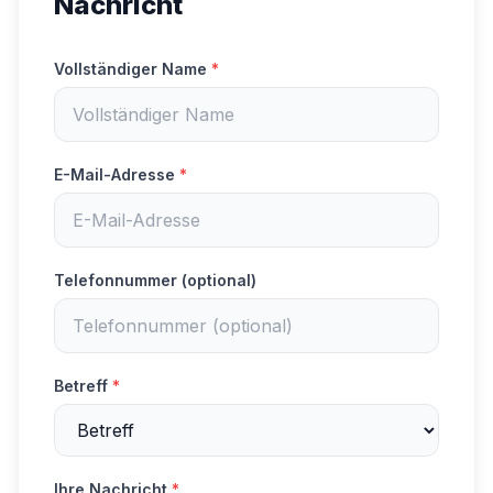
Nachricht
Vollständiger Name
*
E-Mail-Adresse
*
Telefonnummer (optional)
Betreff
*
Ihre Nachricht
*