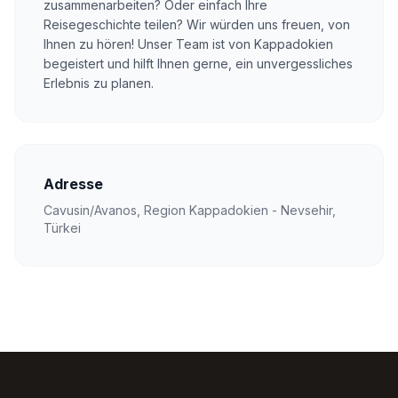
zusammenarbeiten? Oder einfach Ihre
Reisegeschichte teilen? Wir würden uns freuen, von
Ihnen zu hören! Unser Team ist von Kappadokien
begeistert und hilft Ihnen gerne, ein unvergessliches
Erlebnis zu planen.
Adresse
Cavusin/Avanos, Region Kappadokien - Nevsehir,
Türkei