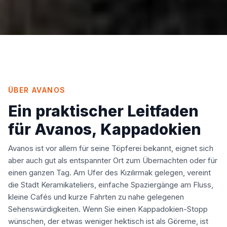
ÜBER
AVANOS
Ein praktischer Leitfaden
für Avanos, Kappadokien
Avanos ist vor allem für seine Töpferei bekannt, eignet sich
aber auch gut als entspannter Ort zum Übernachten oder für
einen ganzen Tag. Am Ufer des Kızılırmak gelegen, vereint
die Stadt Keramikateliers, einfache Spaziergänge am Fluss,
kleine Cafés und kurze Fahrten zu nahe gelegenen
Sehenswürdigkeiten. Wenn Sie einen Kappadokien-Stopp
wünschen, der etwas weniger hektisch ist als Göreme, ist