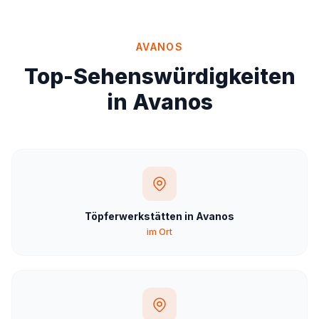
AVANOS
Top-Sehenswürdigkeiten
in Avanos
Töpferwerkstätten in Avanos
im Ort