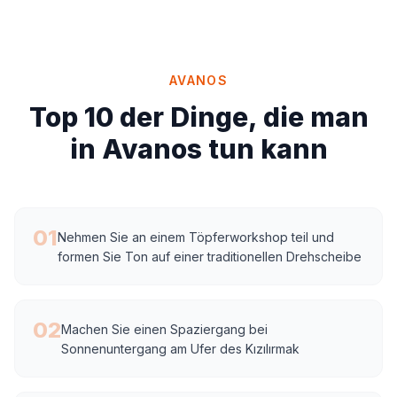
AVANOS
Top 10 der Dinge, die man
in Avanos tun kann
01
Nehmen Sie an einem Töpferworkshop teil und
formen Sie Ton auf einer traditionellen Drehscheibe
02
Machen Sie einen Spaziergang bei
Sonnenuntergang am Ufer des Kızılırmak