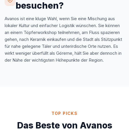
besuchen?
Avanos ist eine kluge Wahl, wenn Sie eine Mischung aus
lokaler Kultur und einfacher Logistik wünschen. Sie können
an einem Töpferworkshop teilnehmen, am Fluss spazieren
gehen, nach Keramik einkaufen und die Stadt als Stützpunkt
für nahe gelegene Täler und unterirdische Orte nutzen. Es
wirkt weniger überfüllt als Göreme, hält Sie aber dennoch in
der Nähe der wichtigsten Höhepunkte der Region.
TOP PICKS
Das Beste von Avanos