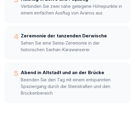
Verbinden Sie zwei nahe gelegene Höhepunkte in
einem einfachen Ausflug von Avanos aus
4
Zeremonie der tanzenden Derwische
Sehen Sie eine Sema-Zeremonie in der
historischen Sarıhan-Karawanserei
5
Abend in Altstadt und an der Brücke
Beenden Sie den Tag mit einem entspannten
Spaziergang durch die Steinstraßen und den
Brückenbereich