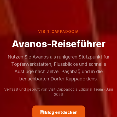
VISIT CAPPADOCIA
Avanos-Reiseführer
Nutzen Sie Avanos als ruhigeren Stützpunkt für
Töpferwerkstätten, Flussblicke und schnelle
Ausflüge nach Zelve, Paşabağ und in die
benachbarten Dörfer Kappadokiens.
Verfasst und geprüft von Visit Cappadocia Editorial Team · Juni
2026
Blog entdecken