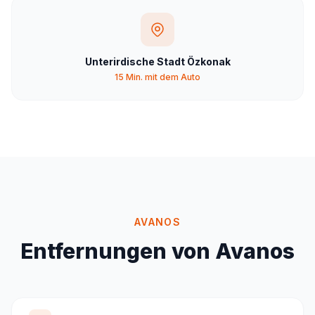
Unterirdische Stadt Özkonak
15 Min. mit dem Auto
AVANOS
Entfernungen von Avanos