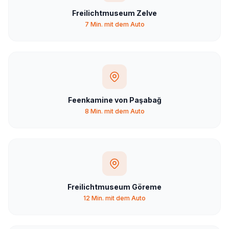
Freilichtmuseum Zelve
7 Min. mit dem Auto
Feenkamine von Paşabağ
8 Min. mit dem Auto
Freilichtmuseum Göreme
12 Min. mit dem Auto