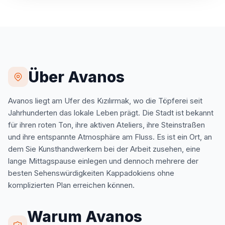
Über Avanos
Avanos liegt am Ufer des Kızılırmak, wo die Töpferei seit
Jahrhunderten das lokale Leben prägt. Die Stadt ist bekannt
für ihren roten Ton, ihre aktiven Ateliers, ihre Steinstraßen
und ihre entspannte Atmosphäre am Fluss. Es ist ein Ort, an
dem Sie Kunsthandwerkern bei der Arbeit zusehen, eine
lange Mittagspause einlegen und dennoch mehrere der
besten Sehenswürdigkeiten Kappadokiens ohne
komplizierten Plan erreichen können.
Warum Avanos