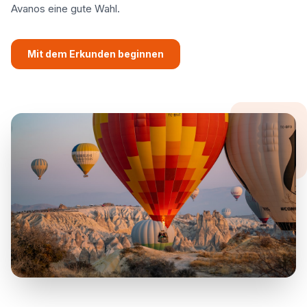
Avanos eine gute Wahl.
Mit dem Erkunden beginnen