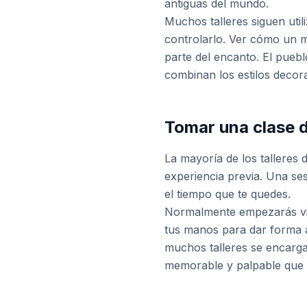
antiguas del mundo.
Muchos talleres siguen util
controlarlo. Ver cómo un m
parte del encanto. El puebl
combinan los estilos decora
Tomar una clase 
La mayoría de los talleres 
experiencia previa. Una ses
el tiempo que te quedes.
Normalmente empezarás vie
tus manos para dar forma 
muchos talleres se encargan
memorable y palpable que 