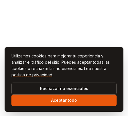
Utilizamos cookies para mejorar tu experiencia y
analizar el tráfico del sitio. Puedes aceptar todas las
cookies o rechazar las no esenciales. Lee nuestra
política de privacidad
.
Rechazar no esenciales
Aceptar todo