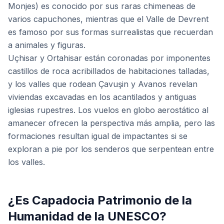
Monjes) es conocido por sus raras chimeneas de
varios capuchones, mientras que el Valle de Devrent
es famoso por sus formas surrealistas que recuerdan
a animales y figuras.
Uçhisar y Ortahisar están coronadas por imponentes
castillos de roca acribillados de habitaciones talladas,
y los valles que rodean Çavuşin y Avanos revelan
viviendas excavadas en los acantilados y antiguas
iglesias rupestres. Los vuelos en globo aerostático al
amanecer ofrecen la perspectiva más amplia, pero las
formaciones resultan igual de impactantes si se
exploran a pie por los senderos que serpentean entre
los valles.
¿Es Capadocia Patrimonio de la
Humanidad de la UNESCO?