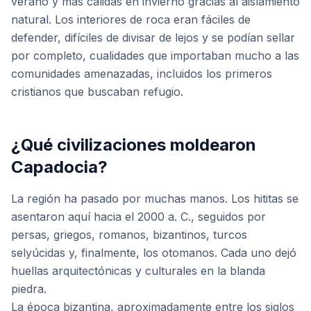
verano y más cálidas en invierno gracias al aislamiento
natural. Los interiores de roca eran fáciles de
defender, difíciles de divisar de lejos y se podían sellar
por completo, cualidades que importaban mucho a las
comunidades amenazadas, incluidos los primeros
cristianos que buscaban refugio.
¿Qué civilizaciones moldearon
Capadocia?
La región ha pasado por muchas manos. Los hititas se
asentaron aquí hacia el 2000 a. C., seguidos por
persas, griegos, romanos, bizantinos, turcos
selyúcidas y, finalmente, los otomanos. Cada uno dejó
huellas arquitectónicas y culturales en la blanda
piedra.
La época bizantina, aproximadamente entre los siglos