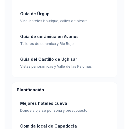
Guía de Ürgüp
Vino, hoteles boutique, calles de piedra
Guía de cerámica en Avanos
Talleres de cerámica y Río Rojo
Guía del Castillo de Uçhisar
Vistas panorámicas y Valle de las Palomas
Planificación
Mejores hoteles cueva
Dónde alojarse por zona y presupuesto
Comida local de Capadocia