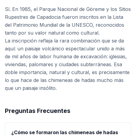
Sí. En 1985, el Parque Nacional de Göreme y los Sitios
Rupestres de Capadocia fueron inscritos en la Lista
del Patrimonio Mundial de la UNESCO, reconocidos
tanto por su valor natural como cultural.
La inscripción refleja la rara combinación que se da
aquí: un paisaje volcánico espectacular unido a más
de mil años de labor humana de excavación: iglesias,
viviendas, palomares y ciudades subterráneas. Esa
doble importancia, natural y cultural, es precisamente
lo que hace de las chimeneas de hadas mucho más
que un paisaje insólito.
Preguntas Frecuentes
¿Cómo se formaron las chimeneas de hadas