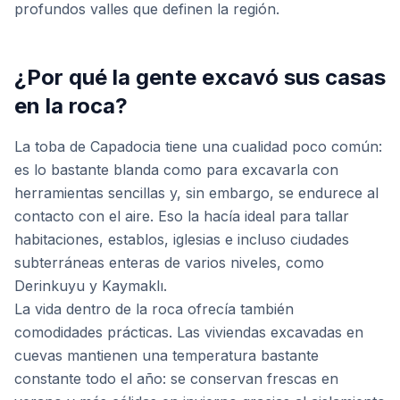
profundos valles que definen la región.
¿Por qué la gente excavó sus casas
en la roca?
La toba de Capadocia tiene una cualidad poco común:
es lo bastante blanda como para excavarla con
herramientas sencillas y, sin embargo, se endurece al
contacto con el aire. Eso la hacía ideal para tallar
habitaciones, establos, iglesias e incluso ciudades
subterráneas enteras de varios niveles, como
Derinkuyu y Kaymaklı.
La vida dentro de la roca ofrecía también
comodidades prácticas. Las viviendas excavadas en
cuevas mantienen una temperatura bastante
constante todo el año: se conservan frescas en