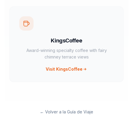
KingsCoffee
Award-winning specialty coffee with fairy
chimney terrace views
Visit KingsCoffee
←
Volver a la Guía de Viaje