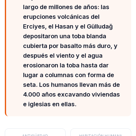
largo de millones de años: las
erupciones volcánicas del
Erciyes, el Hasan y el Gülludağ
depositaron una toba blanda
cubierta por basalto más duro, y
después el viento y el agua
erosionaron la toba hasta dar
lugar a columnas con forma de
seta. Los humanos llevan más de
4.000 años excavando viviendas
e iglesias en ellas.
ANTIGÜEDAD
HABITACIÓN HUMANA