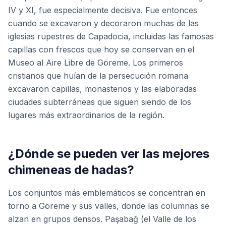
IV y XI, fue especialmente decisiva. Fue entonces
cuando se excavaron y decoraron muchas de las
iglesias rupestres de Capadocia, incluidas las famosas
capillas con frescos que hoy se conservan en el
Museo al Aire Libre de Göreme. Los primeros
cristianos que huían de la persecución romana
excavaron capillas, monasterios y las elaboradas
ciudades subterráneas que siguen siendo de los
lugares más extraordinarios de la región.
¿Dónde se pueden ver las mejores
chimeneas de hadas?
Los conjuntos más emblemáticos se concentran en
torno a Göreme y sus valles, donde las columnas se
alzan en grupos densos. Paşabağ (el Valle de los