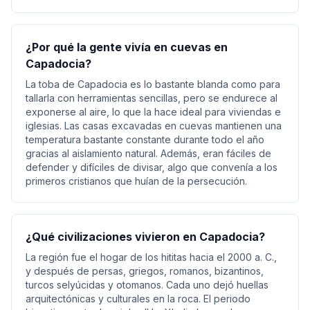
¿Por qué la gente vivía en cuevas en
Capadocia?
La toba de Capadocia es lo bastante blanda como para
tallarla con herramientas sencillas, pero se endurece al
exponerse al aire, lo que la hace ideal para viviendas e
iglesias. Las casas excavadas en cuevas mantienen una
temperatura bastante constante durante todo el año
gracias al aislamiento natural. Además, eran fáciles de
defender y difíciles de divisar, algo que convenía a los
primeros cristianos que huían de la persecución.
¿Qué civilizaciones vivieron en Capadocia?
La región fue el hogar de los hititas hacia el 2000 a. C.,
y después de persas, griegos, romanos, bizantinos,
turcos selyúcidas y otomanos. Cada uno dejó huellas
arquitectónicas y culturales en la roca. El periodo