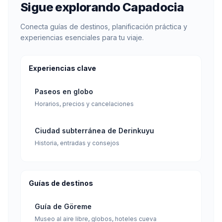
Sigue explorando Capadocia
Conecta guías de destinos, planificación práctica y
experiencias esenciales para tu viaje.
Experiencias clave
Paseos en globo
Horarios, precios y cancelaciones
Ciudad subterránea de Derinkuyu
Historia, entradas y consejos
Guías de destinos
Guía de Göreme
Museo al aire libre, globos, hoteles cueva