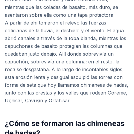
mientras que las coladas de basalto, más duro, se
asentaron sobre ella como una tapa protectora.
A partir de ahí tomaron el relevo las fuerzas
cotidianas de la lluvia, el deshielo y el viento. El agua
abrió canales a través de la toba blanda, mientras los
capuchones de basalto protegían las columnas que
quedaban justo debajo. Allí donde sobrevivía un
capuchón, sobrevivía una columna; en el resto, la
roca se desgastaba. A lo largo de incontables siglos,
esta erosión lenta y desigual esculpió las torres con
forma de seta que hoy llamamos chimeneas de hadas,
junto con las crestas y los valles que rodean Göreme,
Uçhisar, Çavuşin y Ortahisar.
¿Cómo se formaron las chimeneas
de hadas?