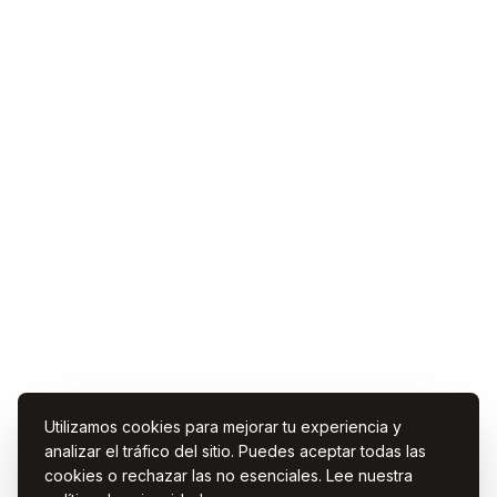
Utilizamos cookies para mejorar tu experiencia y
analizar el tráfico del sitio. Puedes aceptar todas las
cookies o rechazar las no esenciales. Lee nuestra