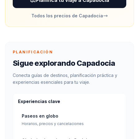
Planifica tu viaje a Capadocia
Todos los precios de Capadocia
PLANIFICACIÓN
Sigue explorando Capadocia
Conecta guías de destinos, planificación práctica y
experiencias esenciales para tu viaje.
Experiencias clave
Paseos en globo
Horarios, precios y cancelaciones