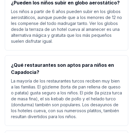
¿Pueden los niños subir en globo aerostático?
Los niños a partir de 6 años pueden subir en los globos
aerostáticos, aunque puede que a los menores de 12 no
les compense del todo madrugar tanto. Ver los globos
desde la terraza de un hotel cueva al amanecer es una
alternativa mágica y gratuita que los más pequeños
suelen disfrutar igual.
¿Qué restaurantes son aptos para niños en
Capadocia?
La mayoría de los restaurantes turcos reciben muy bien
a las familias. El gözleme (torta de pan rellena de queso
o patata) gusta seguro a los niños. El pide (la pizza turca
de masa fina), el sis kebab de pollo y el helado turco
(dondurma) también son populares. Los desayunos de
los hoteles cueva, con sus numerosos platitos, también
resultan divertidos para los niños.