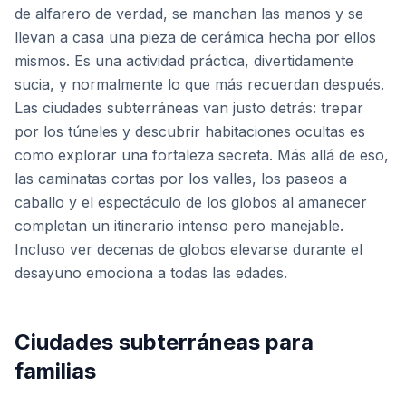
de alfarero de verdad, se manchan las manos y se
llevan a casa una pieza de cerámica hecha por ellos
mismos. Es una actividad práctica, divertidamente
sucia, y normalmente lo que más recuerdan después.
Las ciudades subterráneas van justo detrás: trepar
por los túneles y descubrir habitaciones ocultas es
como explorar una fortaleza secreta. Más allá de eso,
las caminatas cortas por los valles, los paseos a
caballo y el espectáculo de los globos al amanecer
completan un itinerario intenso pero manejable.
Incluso ver decenas de globos elevarse durante el
desayuno emociona a todas las edades.
Ciudades subterráneas para
familias