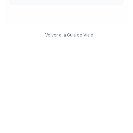
←
Volver a la Guía de Viaje