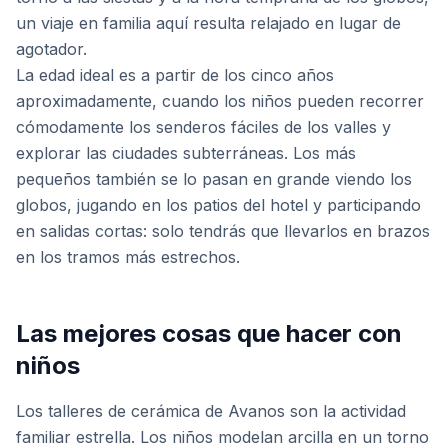
un viaje en familia aquí resulta relajado en lugar de
agotador.
La edad ideal es a partir de los cinco años
aproximadamente, cuando los niños pueden recorrer
cómodamente los senderos fáciles de los valles y
explorar las ciudades subterráneas. Los más
pequeños también se lo pasan en grande viendo los
globos, jugando en los patios del hotel y participando
en salidas cortas: solo tendrás que llevarlos en brazos
en los tramos más estrechos.
Las mejores cosas que hacer con
niños
Los talleres de cerámica de Avanos son la actividad
familiar estrella. Los niños modelan arcilla en un torno