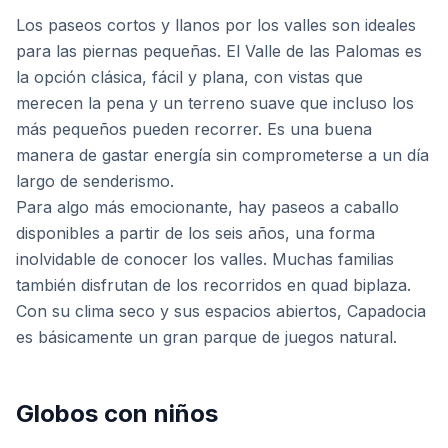
Los paseos cortos y llanos por los valles son ideales
para las piernas pequeñas. El Valle de las Palomas es
la opción clásica, fácil y plana, con vistas que
merecen la pena y un terreno suave que incluso los
más pequeños pueden recorrer. Es una buena
manera de gastar energía sin comprometerse a un día
largo de senderismo.
Para algo más emocionante, hay paseos a caballo
disponibles a partir de los seis años, una forma
inolvidable de conocer los valles. Muchas familias
también disfrutan de los recorridos en quad biplaza.
Con su clima seco y sus espacios abiertos, Capadocia
es básicamente un gran parque de juegos natural.
Globos con niños