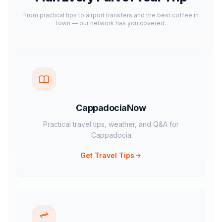
From practical tips to airport transfers and the best coffee in
town — our network has you covered.
CappadociaNow
Practical travel tips, weather, and Q&A for
Cappadocia
Get Travel Tips