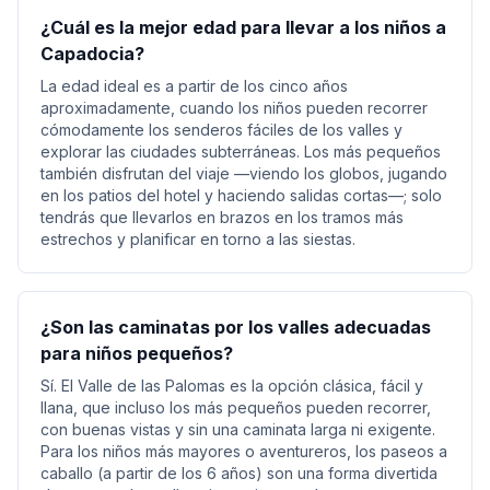
¿Cuál es la mejor edad para llevar a los niños a
Capadocia?
La edad ideal es a partir de los cinco años
aproximadamente, cuando los niños pueden recorrer
cómodamente los senderos fáciles de los valles y
explorar las ciudades subterráneas. Los más pequeños
también disfrutan del viaje —viendo los globos, jugando
en los patios del hotel y haciendo salidas cortas—; solo
tendrás que llevarlos en brazos en los tramos más
estrechos y planificar en torno a las siestas.
¿Son las caminatas por los valles adecuadas
para niños pequeños?
Sí. El Valle de las Palomas es la opción clásica, fácil y
llana, que incluso los más pequeños pueden recorrer,
con buenas vistas y sin una caminata larga ni exigente.
Para los niños más mayores o aventureros, los paseos a
caballo (a partir de los 6 años) son una forma divertida