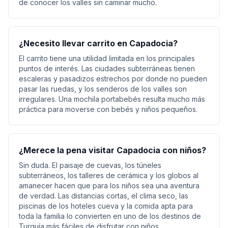
de conocer los valles sin caminar mucho.
¿Necesito llevar carrito en Capadocia?
El carrito tiene una utilidad limitada en los principales
puntos de interés. Las ciudades subterráneas tienen
escaleras y pasadizos estrechos por donde no pueden
pasar las ruedas, y los senderos de los valles son
irregulares. Una mochila portabebés resulta mucho más
práctica para moverse con bebés y niños pequeños.
¿Merece la pena visitar Capadocia con niños?
Sin duda. El paisaje de cuevas, los túneles
subterráneos, los talleres de cerámica y los globos al
amanecer hacen que para los niños sea una aventura
de verdad. Las distancias cortas, el clima seco, las
piscinas de los hoteles cueva y la comida apta para
toda la familia lo convierten en uno de los destinos de
Turquía más fáciles de disfrutar con niños.