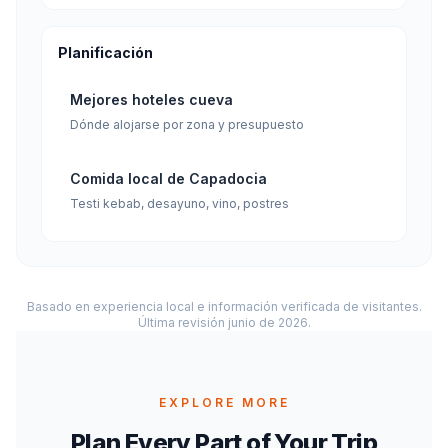
Planificación
Mejores hoteles cueva
Dónde alojarse por zona y presupuesto
Comida local de Capadocia
Testi kebab, desayuno, vino, postres
Basado en experiencia local e información verificada de visitantes.
Última revisión junio de 2026.
EXPLORE MORE
Plan Every Part of Your Trip