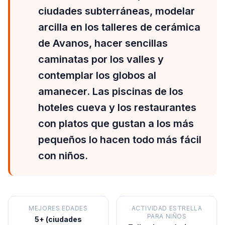
ciudades subterráneas, modelar
arcilla en los talleres de cerámica
de Avanos, hacer sencillas
caminatas por los valles y
contemplar los globos al
amanecer. Las piscinas de los
hoteles cueva y los restaurantes
con platos que gustan a los más
pequeños lo hacen todo más fácil
con niños.
MEJORES EDADES
ACTIVIDAD ESTRELLA
PARA NIÑOS
5+ (ciudades