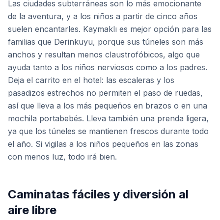
Las ciudades subterráneas son lo más emocionante
de la aventura, y a los niños a partir de cinco años
suelen encantarles. Kaymaklı es mejor opción para las
familias que Derinkuyu, porque sus túneles son más
anchos y resultan menos claustrofóbicos, algo que
ayuda tanto a los niños nerviosos como a los padres.
Deja el carrito en el hotel: las escaleras y los
pasadizos estrechos no permiten el paso de ruedas,
así que lleva a los más pequeños en brazos o en una
mochila portabebés. Lleva también una prenda ligera,
ya que los túneles se mantienen frescos durante todo
el año. Si vigilas a los niños pequeños en las zonas
con menos luz, todo irá bien.
Caminatas fáciles y diversión al
aire libre