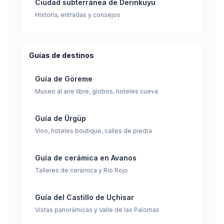
Ciudad subterránea de Derinkuyu
Historia, entradas y consejos
Guías de destinos
Guía de Göreme
Museo al aire libre, globos, hoteles cueva
Guía de Ürgüp
Vino, hoteles boutique, calles de piedra
Guía de cerámica en Avanos
Talleres de cerámica y Río Rojo
Guía del Castillo de Uçhisar
Vistas panorámicas y Valle de las Palomas