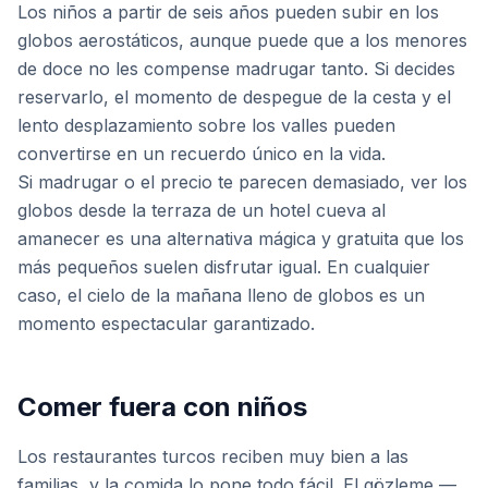
Los niños a partir de seis años pueden subir en los
globos aerostáticos, aunque puede que a los menores
de doce no les compense madrugar tanto. Si decides
reservarlo, el momento de despegue de la cesta y el
lento desplazamiento sobre los valles pueden
convertirse en un recuerdo único en la vida.
Si madrugar o el precio te parecen demasiado, ver los
globos desde la terraza de un hotel cueva al
amanecer es una alternativa mágica y gratuita que los
más pequeños suelen disfrutar igual. En cualquier
caso, el cielo de la mañana lleno de globos es un
momento espectacular garantizado.
Comer fuera con niños
Los restaurantes turcos reciben muy bien a las
familias, y la comida lo pone todo fácil. El gözleme —