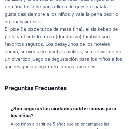
una fina torta de pan rellena de queso o patata—
gusta casi siempre a los niños y vale la pena pedirlo
en cualquier sitio.
El pide (la pizza turca de masa fina), el sis kebab de
pollo y el helado turco (dondurma) también son
favoritos seguros. Los desayunos de los hoteles
cueva, servidos en muchos platitos, se convierten en
un divertido juego de degustación para los niños a los
que les gusta elegir entre varias opciones.
Preguntas Frecuentes
¿Son seguras las ciudades subterráneas para
los niños?
A los niños a partir de 5 años suelen encantarles las