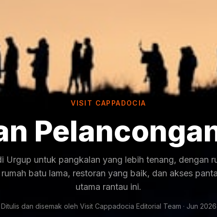
VISIT CAPPADOCIA
an Pelancongan
i Urgup untuk pangkalan yang lebih tenang, dengan 
 rumah batu lama, restoran yang baik, dan akses panta
utama rantau ini.
Ditulis dan disemak oleh Visit Cappadocia Editorial Team · Jun 2026