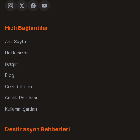
Hızlı Bağlantılar
Ana Sayfa
Hakkımızda
İletişim
Blog
Gezi Rehberi
Gizlilik Politikası
Kullanım Şartları
Destinasyon Rehberleri