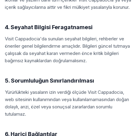
içerik sağlayıcılarına aittir ve fikri mülkiyet yasalarıyla korunur.
4. Seyahat Bilgisi Feragatnamesi
Visit Cappadocia'da sunulan seyahat bilgileri, rehberler ve
öneriler genel bilgilendirme amaçlıdır. Bilgileri güncel tutmaya
çalışsak da seyahat kararı vermeden önce kritik bilgileri
bağımsız kaynaklardan doğrulamalısınız.
5. Sorumluluğun Sınırlandırılması
Yürürlükteki yasaların izin verdiği ölçüde Visit Cappadocia,
web sitesinin kullanımından veya kullanılamamasından doğan
dolaylı, arızi, özel veya sonuçsal zararlardan sorumlu
tutulamaz.
6. Harici Bağlantılar