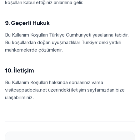
koşulları kabul ettiğiniz anlamına gelir.
9. Geçerli Hukuk
Bu Kullanım Koşulları Türkiye Cumhuriyeti yasalarına tabidir.
Bu koşullardan doğan uyuşmazlıklar Türkiye'deki yetkili
mahkemelerde çözümlenir.
10. İletişim
Bu Kullanım Koşulları hakkında sorularınız varsa
visitcappadocia.net üzerindeki iletişim sayfamızdan bize
ulaşabilirsiniz.