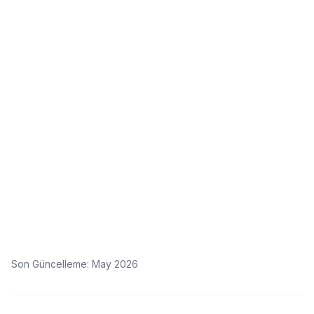
Son Güncelleme
: May 2026