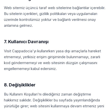
Web sitemiz üçüncü taraf web sitelerine bağlantılar içerebilir.
Bu sitelerin içerikleri, gizlilik politikaları veya uygulamaları
üzerinde kontrolümüz yoktur ve bağlantı verilmesi onay
anlamına gelmez.
7. Kullanıcı Davranışı
Visit Cappadocia'yı kullanırken yasa dışı amaçlarla hareket
etmemeyi, yetkisiz erişim girişiminde bulunmamayı, zararlı
kod göndermemeyi ve web sitesinin düzgün çalışmasını
engellememeyi kabul edersiniz.
8. Değişiklikler
Bu Kullanım Koşulları'nı dilediğimiz zaman değiştirme
hakkımız saklıdır. Değişiklikler bu sayfada yayımlandığında
yürürlüğe girer; web sitesini kullanmaya devam etmeniz yeni