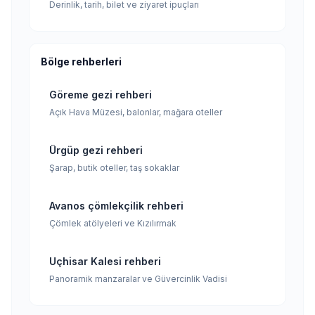
Derinlik, tarih, bilet ve ziyaret ipuçları
Bölge rehberleri
Göreme gezi rehberi
Açık Hava Müzesi, balonlar, mağara oteller
Ürgüp gezi rehberi
Şarap, butik oteller, taş sokaklar
Avanos çömlekçilik rehberi
Çömlek atölyeleri ve Kızılırmak
Uçhisar Kalesi rehberi
Panoramik manzaralar ve Güvercinlik Vadisi