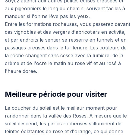
Soyez attentif aux autres petites églises creusées et
aux pigeonniers le long du chemin, souvent faciles à
manquer si l'on ne lève pas les yeux.
Entre les formations rocheuses, vous passerez devant
des vignobles et des vergers d'abricotiers en activité,
et par endroits le sentier se resserre en tunnels et en
passages creusés dans le tuf tendre. Les couleurs de
la roche changent sans cesse avec la lumière, de la
crème et de l'ocre le matin au rose vif et au rosé à
l'heure dorée.
Meilleure période pour visiter
Le coucher du soleil est le meilleur moment pour
randonner dans la vallée des Roses. À mesure que le
soleil descend, les parois rocheuses s'illuminent de
teintes éclatantes de rose et d'orange, ce qui donne