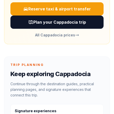
Reserve taxi & airport transfer
Plan your Cappadocia trip
All Cappadocia prices
TRIP PLANNING
Keep exploring Cappadocia
Continue through the destination guides, practical
planning pages, and signature experiences that
connect this trip.
Signature experiences