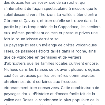
des douces teintes rose-rosé de sa roche, qui
s'intensifient de façon spectaculaire à mesure que le
soleil descend vers l'horizon. La vallée s'étend entre
Göreme et Çavuşin, et bien qu'elle se trouve dans la
partie la plus fréquentée de la Cappadoce, les sentiers
eux-mêmes paraissent calmes et presque privés une
fois la route laissée derrière soi.
Le paysage ici est un mélange de crêtes volcaniques
lisses, de passages étroits taillés dans la roche, ainsi
que de vignobles en terrasses et de vergers
d'abricotiers que les familles locales cultivent encore.
Nichées dans les falaises se trouvent plusieurs églises
cachées creusées par les premières communautés
chrétiennes, dont certaines aux fresques
étonnamment bien conservées. Cette combinaison de
paysages doux, d'histoire et d'accès facile fait de la
vallée des Roses la randonnée la plus populaire de la