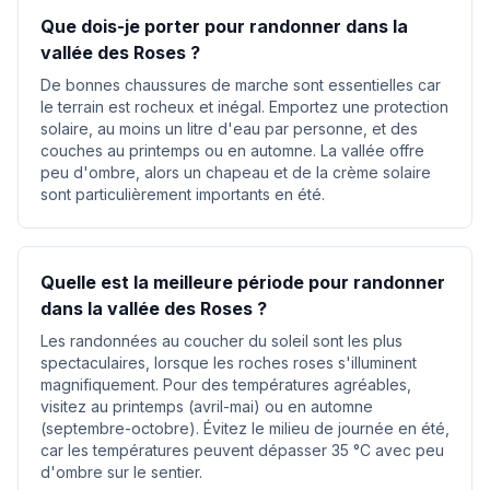
Que dois-je porter pour randonner dans la
vallée des Roses ?
De bonnes chaussures de marche sont essentielles car
le terrain est rocheux et inégal. Emportez une protection
solaire, au moins un litre d'eau par personne, et des
couches au printemps ou en automne. La vallée offre
peu d'ombre, alors un chapeau et de la crème solaire
sont particulièrement importants en été.
Quelle est la meilleure période pour randonner
dans la vallée des Roses ?
Les randonnées au coucher du soleil sont les plus
spectaculaires, lorsque les roches roses s'illuminent
magnifiquement. Pour des températures agréables,
visitez au printemps (avril-mai) ou en automne
(septembre-octobre). Évitez le milieu de journée en été,
car les températures peuvent dépasser 35 °C avec peu
d'ombre sur le sentier.