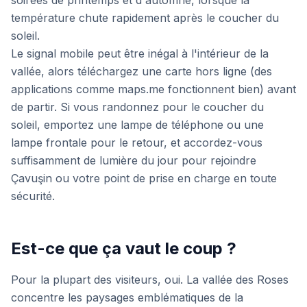
soirées de printemps et d'automne, lorsque la
température chute rapidement après le coucher du
soleil.
Le signal mobile peut être inégal à l'intérieur de la
vallée, alors téléchargez une carte hors ligne (des
applications comme maps.me fonctionnent bien) avant
de partir. Si vous randonnez pour le coucher du
soleil, emportez une lampe de téléphone ou une
lampe frontale pour le retour, et accordez-vous
suffisamment de lumière du jour pour rejoindre
Çavuşin ou votre point de prise en charge en toute
sécurité.
Est-ce que ça vaut le coup ?
Pour la plupart des visiteurs, oui. La vallée des Roses
concentre les paysages emblématiques de la