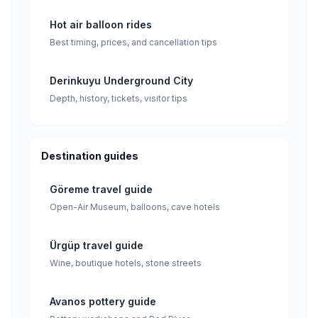
Hot air balloon rides
Best timing, prices, and cancellation tips
Derinkuyu Underground City
Depth, history, tickets, visitor tips
Destination guides
Göreme travel guide
Open-Air Museum, balloons, cave hotels
Ürgüp travel guide
Wine, boutique hotels, stone streets
Avanos pottery guide