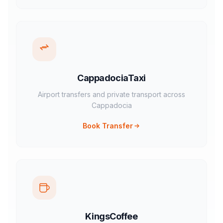
CappadociaTaxi
Airport transfers and private transport across
Cappadocia
Book Transfer
KingsCoffee