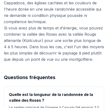
Cappadoce, des églises cachées et les couleurs de
l'heure dorée en une seule randonnée accessible qui
ne demande ni condition physique poussée ni
compétence technique.
Si vous avez plus de temps et d'énergie, vous pouvez
combiner la vallée des Roses avec la vallée Rouge
attenante (Kizilcukur) pour une sortie plus longue de
4 à 5 heures. Dans tous les cas, c'est l'un des moyens
les plus simples de découvrir le paysage à pied plutôt
que depuis un point de vue ou une montgolfière.
Questions fréquentes
Quelle est la longueur de la randonnée de la
vallée des Roses ?
Le sentier principal de Göreme à Çavuşin fait environ 3,5