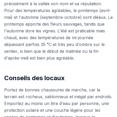
précisément à la vallée son nom et sa réputation.
Pour des températures agréables, le printemps (avril-
mai) et l'automne (septembre-octobre) sont idéaux. Le
printemps apporte des fleurs sauvages, tandis que
l'automne dore les vignes. L'été est praticable mais
chaud, avec des températures de mi-journée
dépassant parfois 35 °C et très peu d'ombre sur le
sentier, si bien que le début de matinée ou la fin
d'après-midi est bien plus agréable.
Conseils des locaux
Portez de bonnes chaussures de marche, car le
terrain est rocheux, sablonneux et inégal par endroits.
Emportez au moins un litre d'eau par personne, une
protection solaire et une couche légère pour les