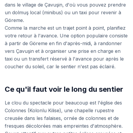
dans le village de Çavuşin, d'où vous pouvez prendre
un dolmuş local (minibus) ou un taxi pour revenir à
Göreme.
Comme la marche est un trajet point à point, planifiez
votre retour à l'avance. Une option populaire consiste
à partir de Göreme en fin d'après-midi, à randonner
vers Çavuşin et à organiser une prise en charge en
taxi ou un transfert réservé à l'avance pour après le
coucher du soleil, car le sentier n'est pas éclairé.
Ce qu'il faut voir le long du sentier
Le clou du spectacle pour beaucoup est l'église des
Colonnes (Kolonlu Kilise), une chapelle rupestre
creusée dans les falaises, ornée de colonnes et de
fresques décolorées mais empreintes d'atmosphère.