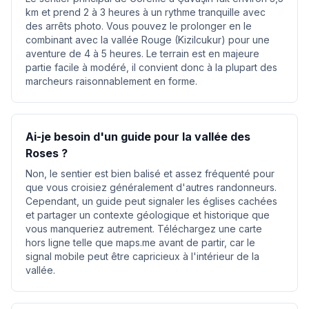
km et prend 2 à 3 heures à un rythme tranquille avec
des arrêts photo. Vous pouvez le prolonger en le
combinant avec la vallée Rouge (Kizilcukur) pour une
aventure de 4 à 5 heures. Le terrain est en majeure
partie facile à modéré, il convient donc à la plupart des
marcheurs raisonnablement en forme.
Ai-je besoin d'un guide pour la vallée des
Roses ?
Non, le sentier est bien balisé et assez fréquenté pour
que vous croisiez généralement d'autres randonneurs.
Cependant, un guide peut signaler les églises cachées
et partager un contexte géologique et historique que
vous manqueriez autrement. Téléchargez une carte
hors ligne telle que maps.me avant de partir, car le
signal mobile peut être capricieux à l'intérieur de la
vallée.