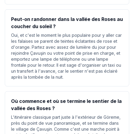
Peut-on randonner dans la vallée des Roses au
coucher du soleil ?
Oui, et c'est le moment le plus populaire pour y aller car
les falaises se parent de teintes éclatantes de rose et
d'orange. Partez avec assez de lumière du jour pour
rejoindre Çavuşin ou votre point de prise en charge, et
emportez une lampe de téléphone ou une lampe
frontale pour le retour. Il est sage d'organiser un taxi ou
un transfert à l'avance, car le sentier n'est pas éclairé
après la tombée de la nuit.
Où commence et où se termine le sentier de la
vallée des Roses ?
L'itinéraire classique part juste à l'extérieur de Göreme,
près du point de vue panoramique, et se termine dans
le village de Çavuşin. Comme c'est une marche point à