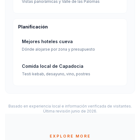
Vistas panorámicas y Valle de las Palomas
Planificación
Mejores hoteles cueva
Dónde alojarse por zona y presupuesto
Comida local de Capadocia
Testi kebab, desayuno, vino, postres
Basado en experiencia local e información verificada de visitantes.
Última revisión junio de 2026.
EXPLORE MORE