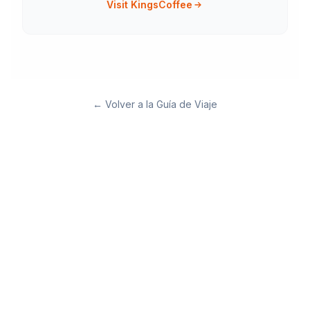
Visit KingsCoffee
←
Volver a la Guía de Viaje