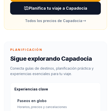
Planifica tu viaje a Capadocia
Todos los precios de Capadocia
PLANIFICACIÓN
Sigue explorando Capadocia
Conecta guías de destinos, planificación práctica y
experiencias esenciales para tu viaje.
Experiencias clave
Paseos en globo
Horarios, precios y cancelaciones