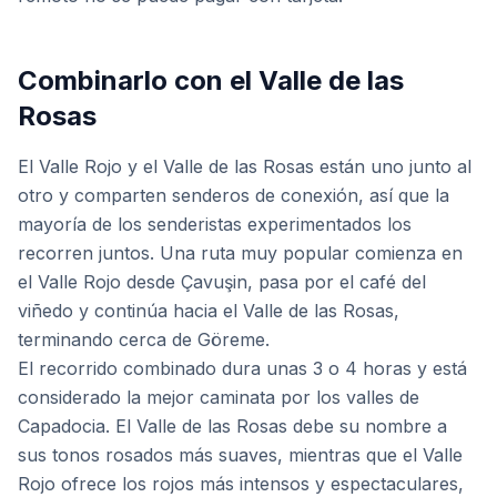
Combinarlo con el Valle de las
Rosas
El Valle Rojo y el Valle de las Rosas están uno junto al
otro y comparten senderos de conexión, así que la
mayoría de los senderistas experimentados los
recorren juntos. Una ruta muy popular comienza en
el Valle Rojo desde Çavuşin, pasa por el café del
viñedo y continúa hacia el Valle de las Rosas,
terminando cerca de Göreme.
El recorrido combinado dura unas 3 o 4 horas y está
considerado la mejor caminata por los valles de
Capadocia. El Valle de las Rosas debe su nombre a
sus tonos rosados más suaves, mientras que el Valle
Rojo ofrece los rojos más intensos y espectaculares,