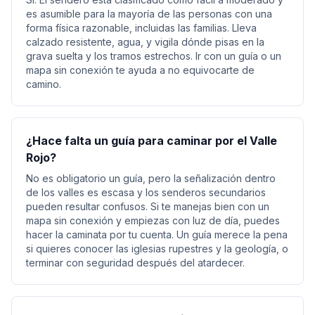
es asumible para la mayoría de las personas con una
forma física razonable, incluidas las familias. Lleva
calzado resistente, agua, y vigila dónde pisas en la
grava suelta y los tramos estrechos. Ir con un guía o un
mapa sin conexión te ayuda a no equivocarte de
camino.
¿Hace falta un guía para caminar por el Valle
Rojo?
No es obligatorio un guía, pero la señalización dentro
de los valles es escasa y los senderos secundarios
pueden resultar confusos. Si te manejas bien con un
mapa sin conexión y empiezas con luz de día, puedes
hacer la caminata por tu cuenta. Un guía merece la pena
si quieres conocer las iglesias rupestres y la geología, o
terminar con seguridad después del atardecer.