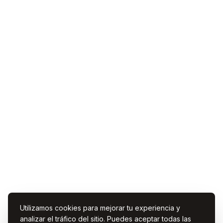
Utilizamos cookies para mejorar tu experiencia y
analizar el tráfico del sitio. Puedes aceptar todas las