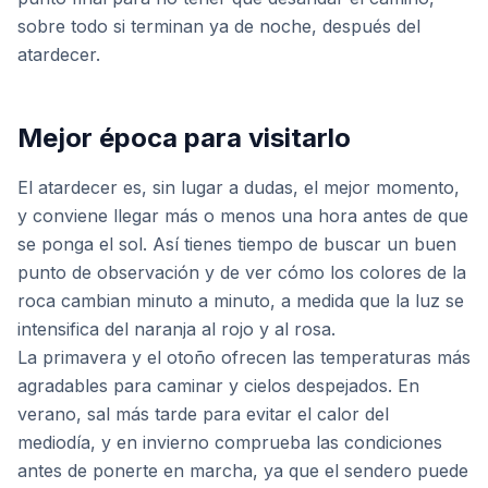
sobre todo si terminan ya de noche, después del
atardecer.
Mejor época para visitarlo
El atardecer es, sin lugar a dudas, el mejor momento,
y conviene llegar más o menos una hora antes de que
se ponga el sol. Así tienes tiempo de buscar un buen
punto de observación y de ver cómo los colores de la
roca cambian minuto a minuto, a medida que la luz se
intensifica del naranja al rojo y al rosa.
La primavera y el otoño ofrecen las temperaturas más
agradables para caminar y cielos despejados. En
verano, sal más tarde para evitar el calor del
mediodía, y en invierno comprueba las condiciones
antes de ponerte en marcha, ya que el sendero puede