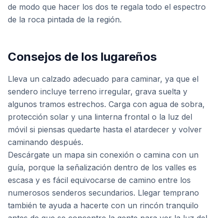
de modo que hacer los dos te regala todo el espectro
de la roca pintada de la región.
Consejos de los lugareños
Lleva un calzado adecuado para caminar, ya que el
sendero incluye terreno irregular, grava suelta y
algunos tramos estrechos. Carga con agua de sobra,
protección solar y una linterna frontal o la luz del
móvil si piensas quedarte hasta el atardecer y volver
caminando después.
Descárgate un mapa sin conexión o camina con un
guía, porque la señalización dentro de los valles es
escasa y es fácil equivocarse de camino entre los
numerosos senderos secundarios. Llegar temprano
también te ayuda a hacerte con un rincón tranquilo