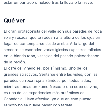
estar embarrado o helado tras la lluvia o la nieve.
Qué ver
El gran protagonista del valle son sus paredes de roca
roja y rosada, que te rodean a la altura de los ojos en
lugar de contemplarse desde arriba. A lo largo del
sendero se esconden varias iglesias rupestres talladas
en la blanda toba, vestigios del pasado paleocristiano
de la región.
El café del viñedo es, por sí mismo, uno de los
grandes atractivos. Sentarse entre las vides, con las
paredes de roca roja alzándose por todos lados,
mientras tomas un zumo fresco o una copa de vino,
es una de las experiencias más auténticas de
Capadocia. Lleva efectivo, ya que en este puesto
remoto no se puede pagar con tarjeta.