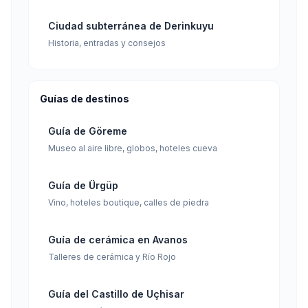
Ciudad subterránea de Derinkuyu
Historia, entradas y consejos
Guías de destinos
Guía de Göreme
Museo al aire libre, globos, hoteles cueva
Guía de Ürgüp
Vino, hoteles boutique, calles de piedra
Guía de cerámica en Avanos
Talleres de cerámica y Río Rojo
Guía del Castillo de Uçhisar