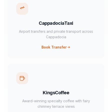
CappadociaTaxi
Airport transfers and private transport across
Cappadocia
Book Transfer
KingsCoffee
Award-winning specialty coffee with fairy
chimney terrace views