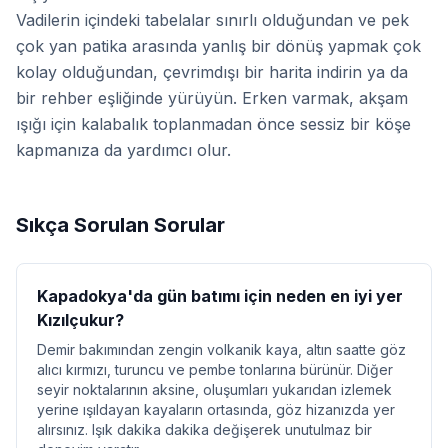
Vadilerin içindeki tabelalar sınırlı olduğundan ve pek
çok yan patika arasında yanlış bir dönüş yapmak çok
kolay olduğundan, çevrimdışı bir harita indirin ya da
bir rehber eşliğinde yürüyün. Erken varmak, akşam
ışığı için kalabalık toplanmadan önce sessiz bir köşe
kapmanıza da yardımcı olur.
Sıkça Sorulan Sorular
Kapadokya'da gün batımı için neden en iyi yer
Kızılçukur?
Demir bakımından zengin volkanik kaya, altın saatte göz
alıcı kırmızı, turuncu ve pembe tonlarına bürünür. Diğer
seyir noktalarının aksine, oluşumları yukarıdan izlemek
yerine ışıldayan kayaların ortasında, göz hizanızda yer
alırsınız. Işık dakika dakika değişerek unutulmaz bir