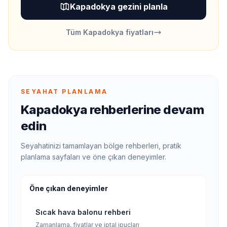
Kapadokya gezini planla
Tüm Kapadokya fiyatları
SEYAHAT PLANLAMA
Kapadokya rehberlerine devam
edin
Seyahatinizi tamamlayan bölge rehberleri, pratik
planlama sayfaları ve öne çıkan deneyimler.
Öne çıkan deneyimler
Sıcak hava balonu rehberi
Zamanlama, fiyatlar ve iptal ipuçları