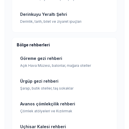
Derinkuyu Yeraltı Şehri
Derinlik, tarih, bilet ve ziyaret ipuçları
Bölge rehberleri
Göreme gezi rehberi
Açık Hava Müzesi, balonlar, mağara oteller
Ürgüp gezi rehberi
Şarap, butik oteller, taş sokaklar
Avanos çömlekçilik rehberi
Çömlek atölyeleri ve Kızılırmak
Uçhisar Kalesi rehberi