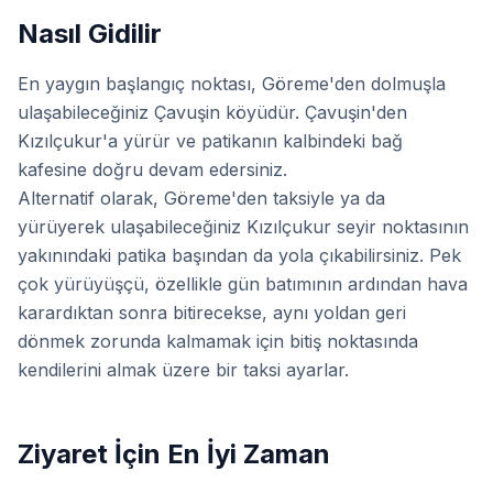
Nasıl Gidilir
En yaygın başlangıç noktası, Göreme'den dolmuşla
ulaşabileceğiniz Çavuşin köyüdür. Çavuşin'den
Kızılçukur'a yürür ve patikanın kalbindeki bağ
kafesine doğru devam edersiniz.
Alternatif olarak, Göreme'den taksiyle ya da
yürüyerek ulaşabileceğiniz Kızılçukur seyir noktasının
yakınındaki patika başından da yola çıkabilirsiniz. Pek
çok yürüyüşçü, özellikle gün batımının ardından hava
karardıktan sonra bitirecekse, aynı yoldan geri
dönmek zorunda kalmamak için bitiş noktasında
kendilerini almak üzere bir taksi ayarlar.
Ziyaret İçin En İyi Zaman