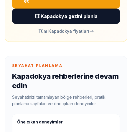
et
Kapadokya gezini planla
Tüm Kapadokya fiyatları
SEYAHAT PLANLAMA
Kapadokya rehberlerine devam
edin
Seyahatinizi tamamlayan bölge rehberleri, pratik
planlama sayfaları ve öne çıkan deneyimler.
Öne çıkan deneyimler