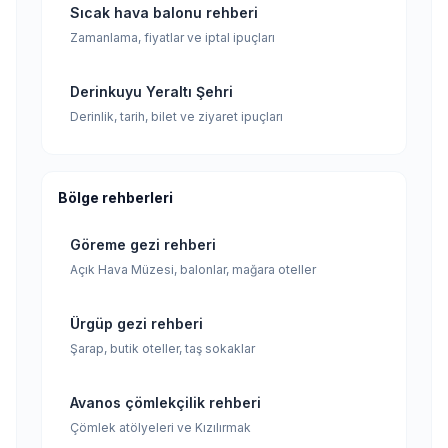
Sıcak hava balonu rehberi
Zamanlama, fiyatlar ve iptal ipuçları
Derinkuyu Yeraltı Şehri
Derinlik, tarih, bilet ve ziyaret ipuçları
Bölge rehberleri
Göreme gezi rehberi
Açık Hava Müzesi, balonlar, mağara oteller
Ürgüp gezi rehberi
Şarap, butik oteller, taş sokaklar
Avanos çömlekçilik rehberi
Çömlek atölyeleri ve Kızılırmak