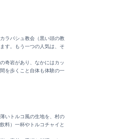
カラバシュ教会（黒い頭の教
ます。もう一つの人気は、そ
の奇岩があり、なかにはカッ
間を歩くこと自体も体験の一
薄いトルコ風の生地を、村の
飲料）一杯やトルコチャイと