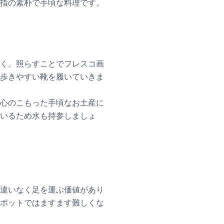
指の素朴で手頃な料理です。
く、照らすことでフレスコ画
歩きやすい靴を履いていきま
心のこもった手頃なお土産に
いるため水も持参しましょ
違いなく足を運ぶ価値があり
ポットではますます難しくな