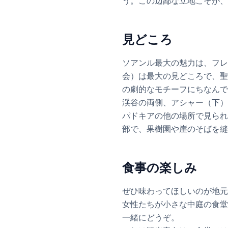
う。この辺鄙な立地こそが、
見どころ
ソアンル最大の魅力は、フレ
会）は最大の見どころで、聖
の劇的なモチーフにちなんで
渓谷の両側、アシャー（下）
パドキアの他の場所で見られ
部で、果樹園や崖のそばを縫
食事の楽しみ
ぜひ味わってほしいのが地元
女性たちが小さな中庭の食堂
一緒にどうぞ。