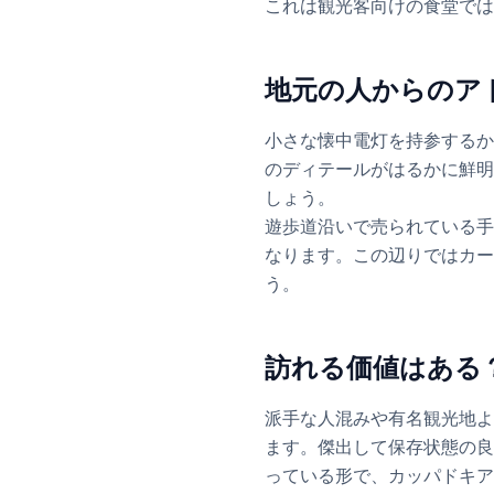
これは観光客向けの食堂では
地元の人からのア
小さな懐中電灯を持参するか
のディテールがはるかに鮮明
しょう。
遊歩道沿いで売られている手
なります。この辺りではカー
う。
訪れる価値はある
派手な人混みや有名観光地よ
ます。傑出して保存状態の良
っている形で、カッパドキア