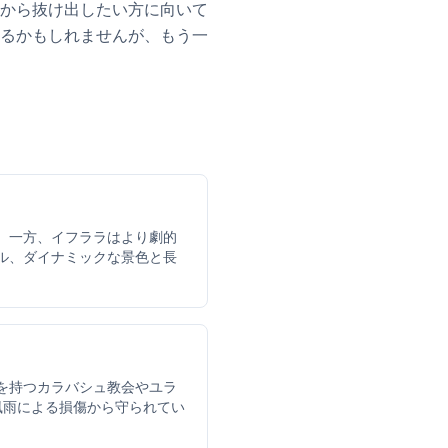
から抜け出したい方に向いて
るかもしれませんが、もう一
。一方、イフララはより劇的
ル、ダイナミックな景色と長
を持つカラバシュ教会やユラ
風雨による損傷から守られてい