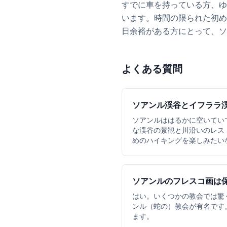
すでに車を持っている方、ゆ
います。時間の限られた初め
日余裕がある方にとって、ソ
よくある質問
ソアンル渓谷とイフララ
ソアンルははるかに空いてい
な渓谷の景観と川沿いのレス
めのハイキングを楽しみたい
ソアンルのフレスコ画は
はい。いくつかの教会では驚
ンル（蛇の）教会が有名です
ます。