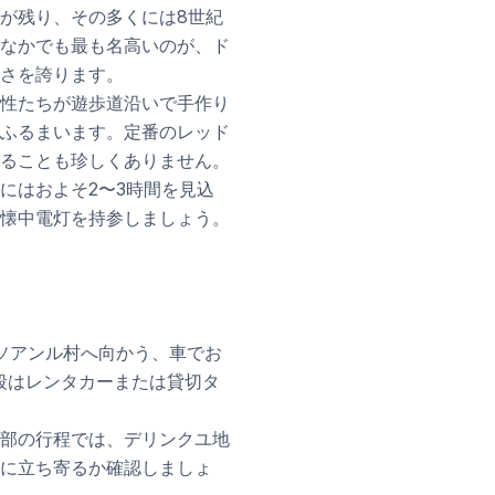
が残り、その多くには8世紀
。なかでも最も名高いのが、ド
さを誇ります。
性たちが遊歩道沿いで手作り
ふるまいます。定番のレッド
ることも珍しくありません。
にはおよそ2〜3時間を見込
懐中電灯を持参しましょう。
ソアンル村へ向かう、車でお
段はレンタカーまたは貸切タ
部の行程では、デリンクユ地
に立ち寄るか確認しましょ